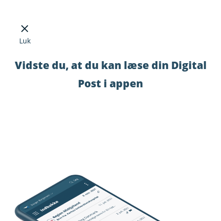
Luk
Vidste du, at du kan læse din Digital
Post i appen