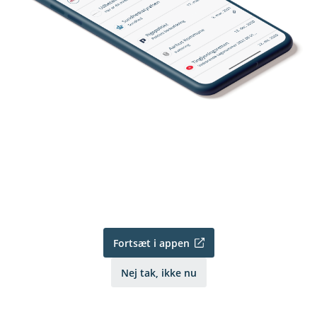
Fortsæt i appen
Nej tak, ikke nu