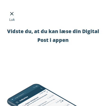
Luk
Vidste du, at du kan læse din Digital
Post i appen