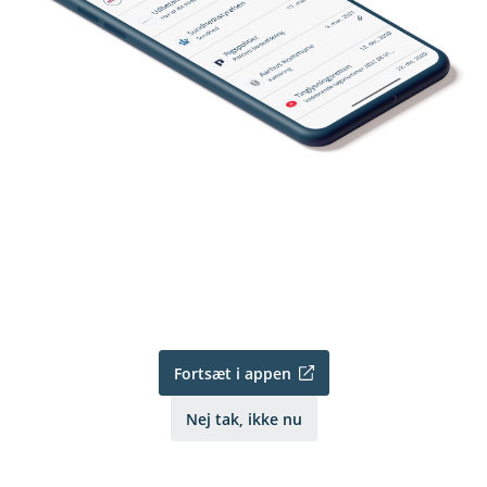
Fortsæt i appen
Nej tak, ikke nu