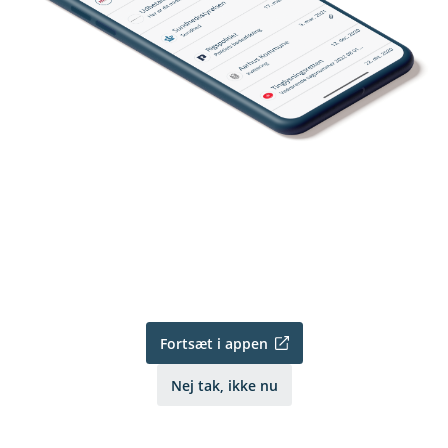
Fortsæt i appen
Nej tak, ikke nu