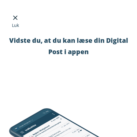
Luk
Vidste du, at du kan læse din Digital
Post i appen