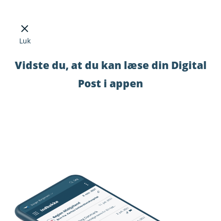
Luk
Vidste du, at du kan læse din Digital
Post i appen