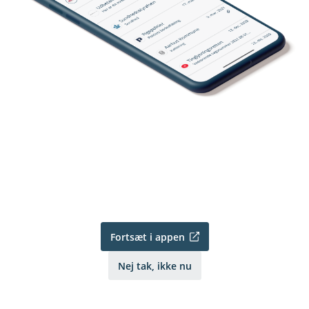
Fortsæt i appen
Nej tak, ikke nu