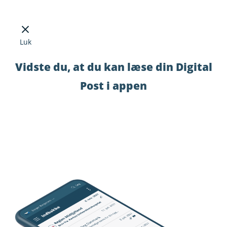
Luk
Vidste du, at du kan læse din Digital
Post i appen