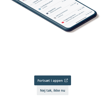
Fortsæt i appen
Nej tak, ikke nu