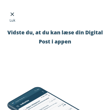
Luk
Vidste du, at du kan læse din Digital
Post i appen