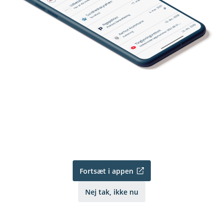
Fortsæt i appen
Nej tak, ikke nu