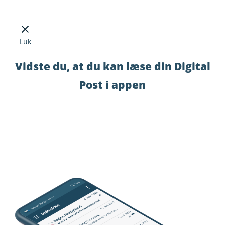
Luk
Vidste du, at du kan læse din Digital
Post i appen