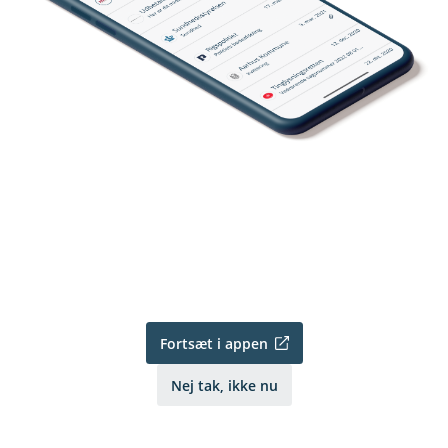
Fortsæt i appen
Nej tak, ikke nu