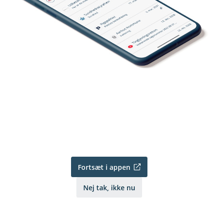
Fortsæt i appen
Nej tak, ikke nu