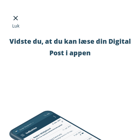
Luk
Vidste du, at du kan læse din Digital
Post i appen