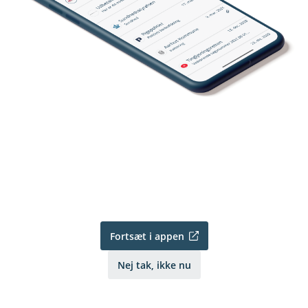
Fortsæt i appen
Nej tak, ikke nu