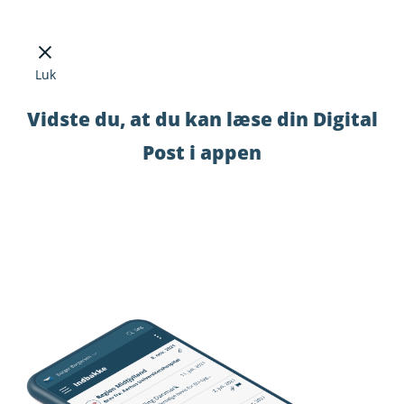
Luk
Vidste du, at du kan læse din Digital
Post i appen