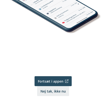
Fortsæt i appen
Nej tak, ikke nu