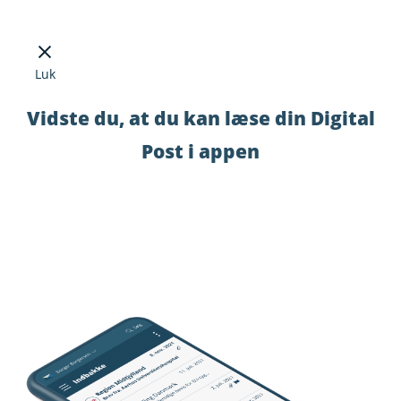
Luk
Vidste du, at du kan læse din Digital
Post i appen