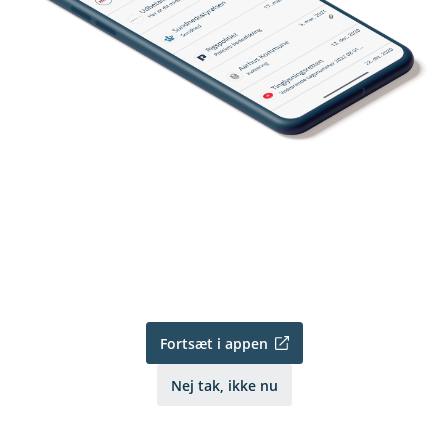
Fortsæt i appen
Nej tak, ikke nu