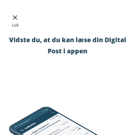
Luk
Vidste du, at du kan læse din Digital
Post i appen