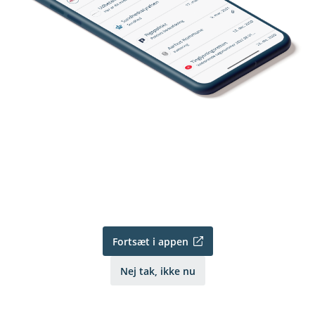
Fortsæt i appen
Nej tak, ikke nu