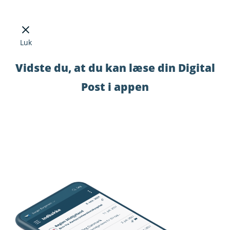
Luk
Vidste du, at du kan læse din Digital
Post i appen