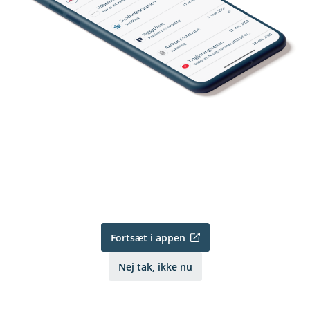
Fortsæt i appen
Nej tak, ikke nu