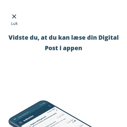
Luk
Vidste du, at du kan læse din Digital
Post i appen