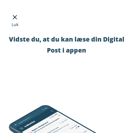
Luk
Vidste du, at du kan læse din Digital
Post i appen