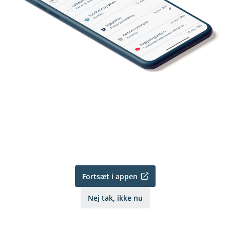
Fortsæt i appen
Nej tak, ikke nu