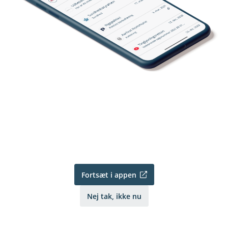
Fortsæt i appen
Nej tak, ikke nu