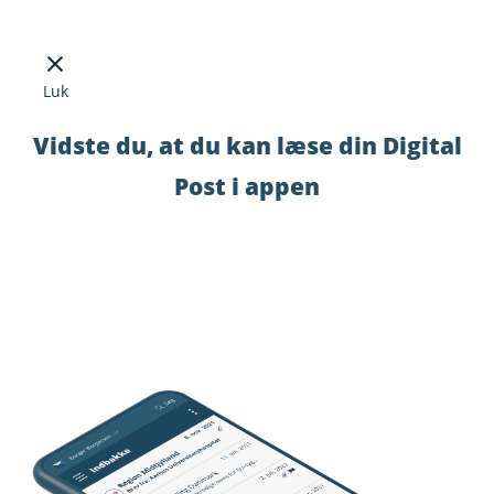
Luk
Vidste du, at du kan læse din Digital
Post i appen